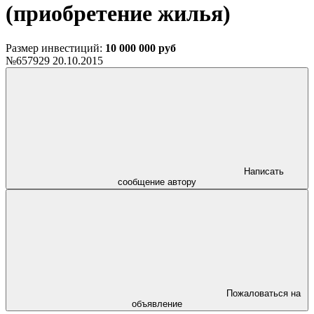
(приобретение жилья)
Размер инвестиций:
10 000 000 руб
№657929
20.10.2015
Написать
сообщение автору
Пожаловаться на
объявление