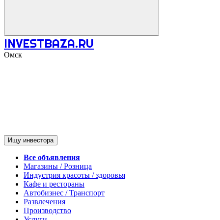
INVESTBAZA.RU
Омск
Ищу инвестора
Все объявления
Магазины / Розница
Индустрия красоты / здоровья
Кафе и рестораны
Автобизнес / Транспорт
Развлечения
Производство
Услуги