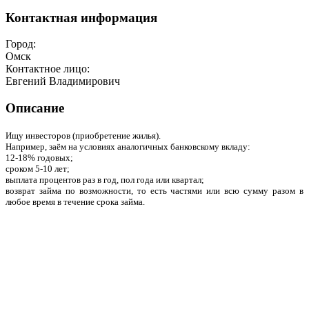
Контактная информация
Город:
Омск
Контактное лицо:
Евгений Владимирович
Описание
Ищу инвесторов (приобретение жилья).
Например, заём на условиях аналогичных банковскому вкладу:
12-18% годовых;
сроком 5-10 лет;
выплата процентов раз в год, пол года или квартал;
возврат займа по возможности, то есть частями или всю сумму разом в
любое время в течение срока займа.