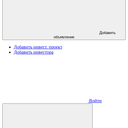
Добавить
объявление
Добавить инвест. проект
Добавить инвестора
Войти