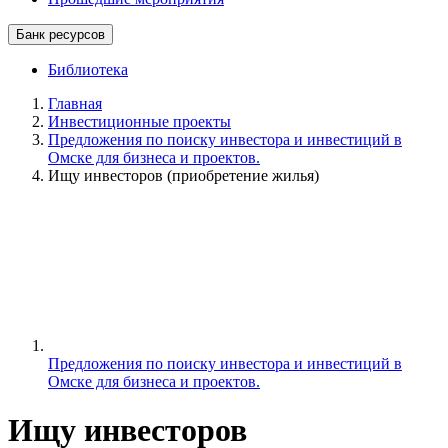
Банк ресурсов
Библиотека
Главная
Инвестиционные проекты
Предложения по поиску инвестора и инвестиций в
Омске для бизнеса и проектов.
Ищу инвесторов (приобретение жилья)
Предложения по поиску инвестора и инвестиций в
Омске для бизнеса и проектов.
Ищу инвесторов