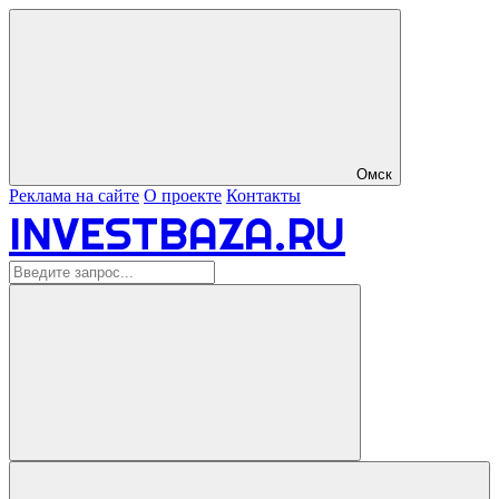
Омск
Реклама на сайте
О проекте
Контакты
INVESTBAZA.RU